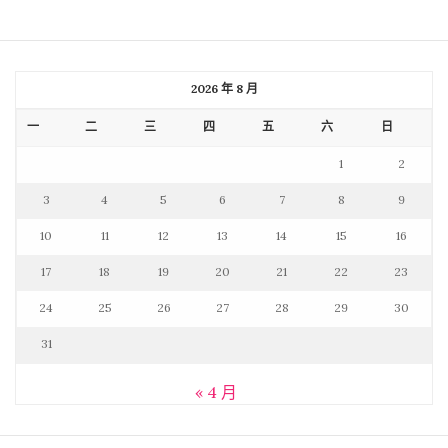
2026 年 8 月
一
二
三
四
五
六
日
1
2
3
4
5
6
7
8
9
10
11
12
13
14
15
16
17
18
19
20
21
22
23
24
25
26
27
28
29
30
31
« 4 月