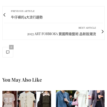
PREVIOUS ARTICLE
牛仔褲的4大流行趨勢
NEXT ARTICLE
2023 ART FORMOSA 賞國際級藝術 品新銳潮流
0
You May Also Like