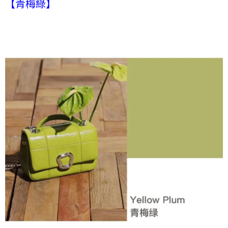
【青梅綠】