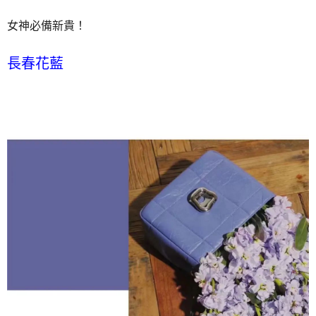
女神必備新貴！
長春花藍