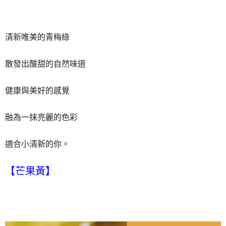
清新唯美的青梅綠
散發出酸甜的自然味道
健康與美好的感覺
融為一抹亮麗的色彩
適合小清新的你。
【芒果黃】