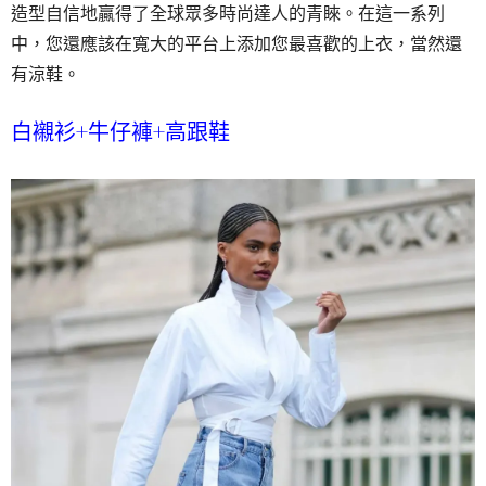
造型自信地贏得了全球眾多時尚達人的青睞。在這一系列
中，您還應該在寬大的平台上添加您最喜歡的上衣，當然還
有涼鞋。
白襯衫+牛仔褲+高跟鞋