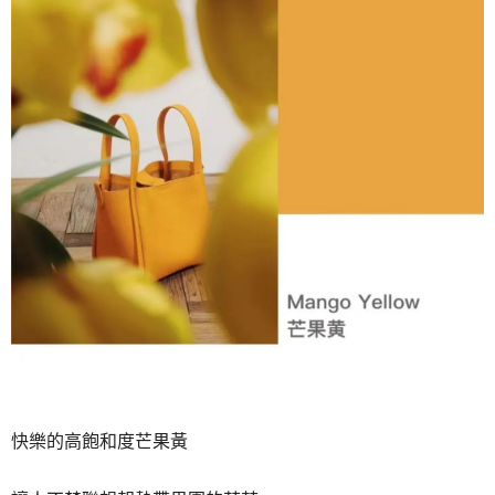
快樂的高飽和度芒果黃