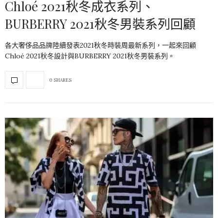
Chloé 2021秋冬成衣系列、
BURBERRY 2021秋冬男裝系列回顧
各大奢侈品品牌陸續發表2021秋冬時裝周最新系列，一起來回顧
Chloé 2021秋冬設計與BURBERRY 2021秋冬男裝系列。
0 SHARES