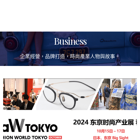
Business
企業經營，品牌打造，時尚產業人物與故事。