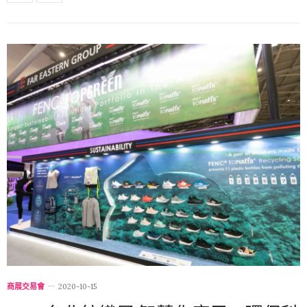
商展交易會
2020-10-15