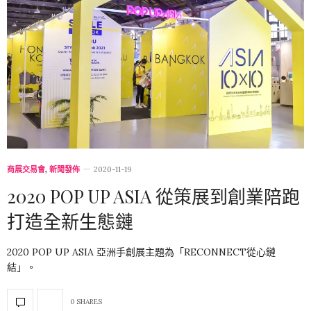
商展交易會
,
新聞發佈
2020-11-19
2020 POP UP ASIA 從策展到創業陪跑
打造全新生態鏈
2020 POP UP ASIA 亞洲手創展主題為「RECONNECT從心鏈
結」。
0 SHARES