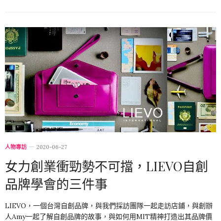
人物專訪
2020-06-27
女力創業衝勁勢不可擋，LIEVO自創
品牌學會的三件事
LIEVO，一個台灣自創品牌，與我們採訪團隊一起走訪店鋪，與創辦
人Amy一起了解自創品牌的故事，與如何用MIT精神打造出其品牌價