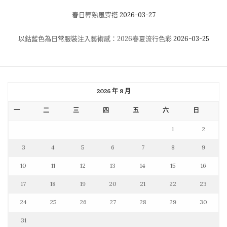
春日輕熟風穿搭
2026-03-27
以鈷藍色為日常服裝注入藝術感：2026春夏流行色彩
2026-03-25
2026 年 8 月
一
二
三
四
五
六
日
1
2
3
4
5
6
7
8
9
10
11
12
13
14
15
16
17
18
19
20
21
22
23
24
25
26
27
28
29
30
31