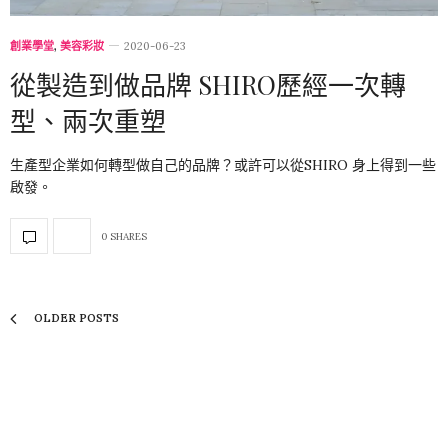
創業學堂
,
美容彩妝
2020-06-23
從製造到做品牌 SHIRO歷經一次轉
型、兩次重塑
生產型企業如何轉型做自己的品牌？或許可以從SHIRO 身上得到一些
啟發。
0 SHARES
OLDER POSTS