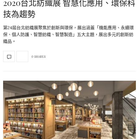
2020台北紡織展 智慧化應用、環保科
技為趨勢
第24屆台北紡織展聚焦於創新與環保，展出涵蓋「機能應用、永續環
保、個人防護、智慧紡織、智慧製造」五大主題，展出多元的創新紡
織品。
0 SHARES