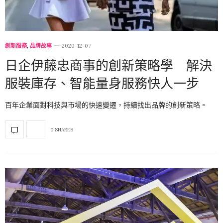
創新服務
,
品牌故事
2020-12-07
日企伊藤忠商事的創新策略學 解決
服裝庫存、智能量身服務快人一步
百年企業面對科技與市場的快速變遷，持續找出品牌的創新策略。
0 SHARES