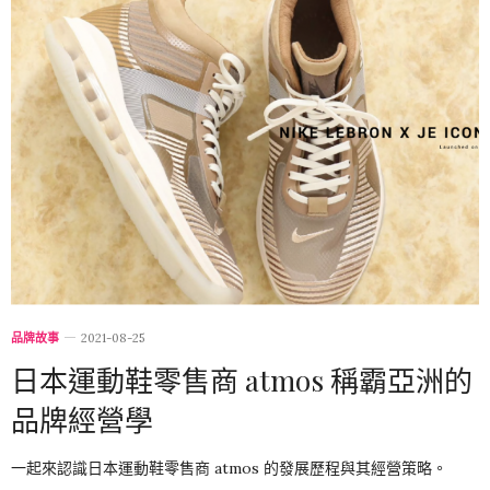
品牌故事
2021-08-25
日本運動鞋零售商 atmos 稱霸亞洲的
品牌經營學
一起來認識日本運動鞋零售商 atmos 的發展歷程與其經營策略。