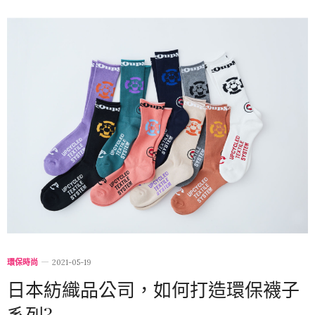
環保時尚
2021-05-19
日本紡織品公司，如何打造環保襪子
系列?