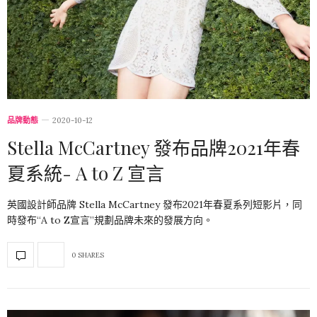
品牌動態
2020-10-12
Stella McCartney 發布品牌2021年春
夏系統- A to Z 宣言
英國設計師品牌 Stella McCartney 發布2021年春夏系列短影片，同
時發布“A to Z宣言”規劃品牌未來的發展方向。
0 SHARES