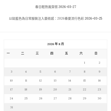
春日輕熟風穿搭
2026-03-27
以鈷藍色為日常服裝注入藝術感：2026春夏流行色彩
2026-03-25
2026 年 8 月
一
二
三
四
五
六
日
1
2
3
4
5
6
7
8
9
10
11
12
13
14
15
16
17
18
19
20
21
22
23
24
25
26
27
28
29
30
31