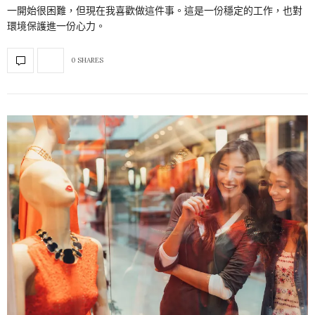
一開始很困難，但現在我喜歡做這件事。這是一份穩定的工作，也對
環境保護進一份心力。
0 SHARES