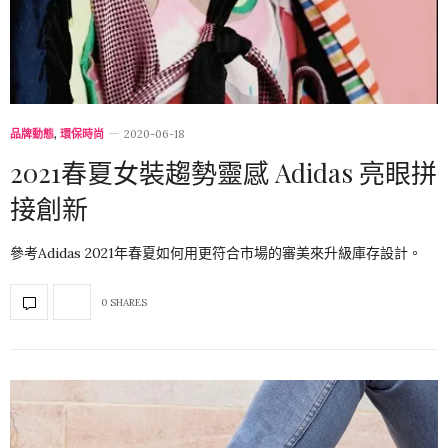
品牌動態
,
環保時尚
2020-06-18
2021春夏女裝趨勢靈感 Adidas 亮眼拼
接創新
參考Adidas 2021年春夏如何用更符合市場的審美來升級庫存設計。
0 SHARES