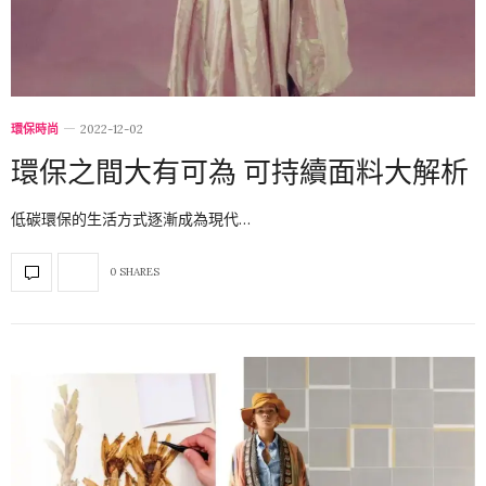
環保時尚
2022-12-02
環保之間大有可為 可持續面料大解析
低碳環保的生活方式逐漸成為現代…
0 SHARES