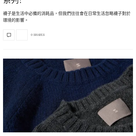
襪子是生活中必備的消耗品，但我們往往會在日常生活忽略襪子對於
環境的影響。
0 SHARES