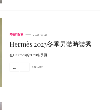
時裝周報導
2023-01-23
Hermès 2023冬季男裝時裝秀
在Hermes的2023冬季男…
0 SHARES