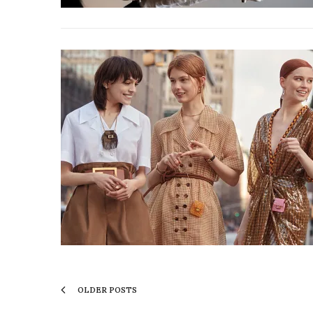
OLDER POSTS