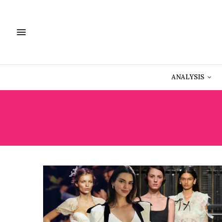
ANALYSIS