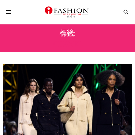
標籤:
CHANEL