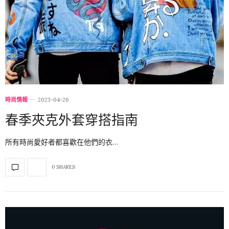
時尚情報
2023-04-26
春季夾克外套穿搭指南
所有時尚愛好者都喜歡在他們的衣…
0 SHARES