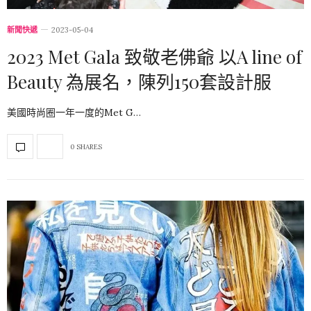
新聞快遞
2023-05-04
2023 Met Gala 致敬老佛爺 以A line of
Beauty 為展名，陳列150套設計服
美國時尚圈一年一度的Met G…
0 SHARES