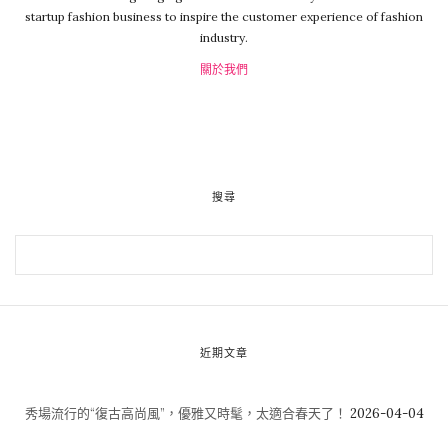
startup fashion business to inspire the customer experience of fashion
industry.
關於我們
搜尋
近期文章
秀場流行的“復古高尚風”，優雅又時髦，太適合春天了！
2026-04-04