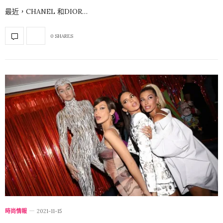
最近，CHANEL 和DIOR…
0 SHARES
時尚情報
2021-11-15