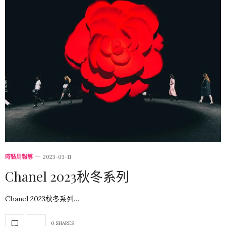
時裝周報導
2023-03-11
Chanel 2023秋冬系列
Chanel 2023秋冬系列…
0 SHARES