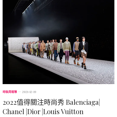
時裝周報導
2021-12-19
2022值得關注時尚秀 Balenciaga|
Chanel |Dior |Louis Vuitton