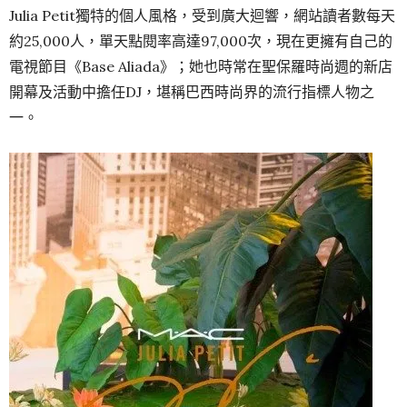
Julia Petit獨特的個人風格，受到廣大迴響，網站讀者數每天
約25,000人，單天點閱率高達97,000次，現在更擁有自己的
電視節目《Base Aliada》；她也時常在聖保羅時尚週的新店
開幕及活動中擔任DJ，堪稱巴西時尚界的流行指標人物之
一。