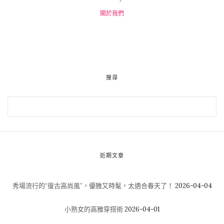
關於我們
搜尋
近期文章
秀場流行的“復古高尚風”，優雅又時髦，太適合春天了！
2026-04-04
小熟女的高雅穿搭術
2026-04-01