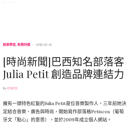
創業學堂
,
新聞快遞
2015-02-12
[時尚新聞]巴西知名部落客
Julia Petit 創造品牌連結力
by
COCO
擁有一頭特色紅髮的Julia Petit是位音樂製作人，三年前她決
定結合音樂、廣告與時尚，開始寫作部落格Petiscos（葡萄
牙文「點心」的意思），並於2009年成立個人網站。