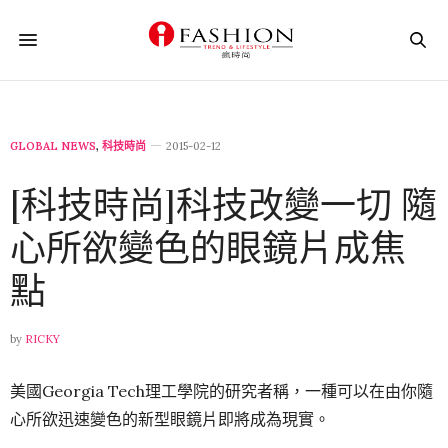
GLOBAL NEWS
,
科技時尚
2015-02-12
[科技時尚]科技改變一切 隨
心所欲變色的眼鏡片成焦
點
by
RICKY
美國Georgia Tech理工學院的研究者稱，一種可以在由你隨
心所欲迅速變色的新型眼鏡片即將成為現實。