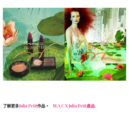
了解更多
Julia Petit
作品。
M.A.C X Julia Petit產品