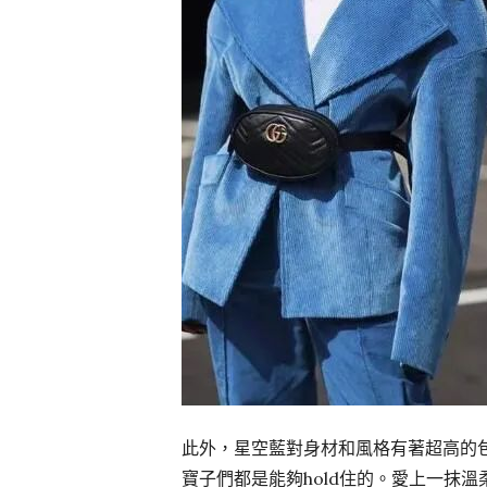
此外，星空藍對身材和風格有著超高的
寶子們都是能夠hold住的。愛上一抹