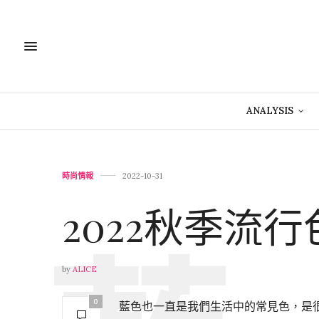
ANALYSIS
時尚情報
2022-10-31
2022秋季流行
by
ALICE
0
藍色也一直是我們生活中的常見色，是很