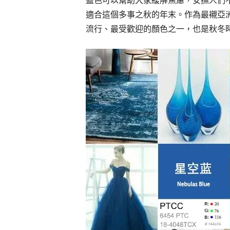
適合這個多事之秋的年末。作為最襯亞
流行、最受歡迎的顏色之一，也是秋冬