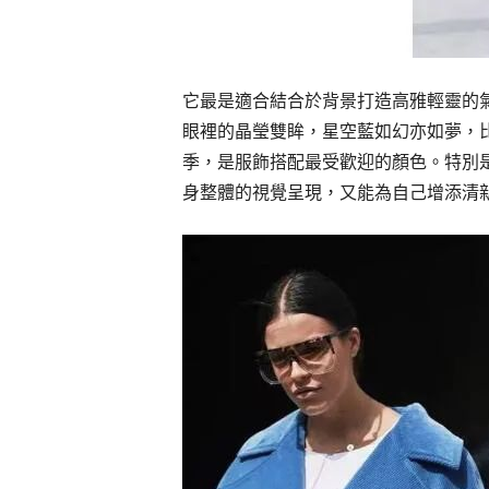
它最是適合結合於背景打造高雅輕靈的
眼裡的晶瑩雙眸，星空藍如幻亦如夢，
季，是服飾搭配最受歡迎的顏色。特別
身整體的視覺呈現，又能為自己增添清