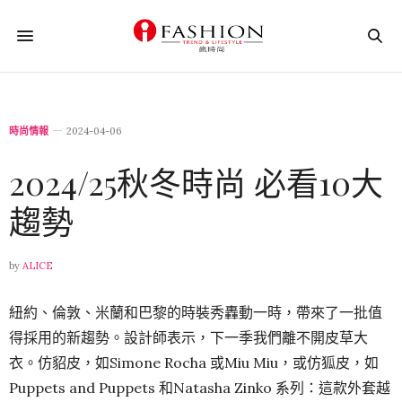
時尚情報
2024-04-06
2024/25秋冬時尚 必看10大
趨勢
by
ALICE
紐約、倫敦、米蘭和巴黎的時裝秀轟動一時，帶來了一批值
得採用的新趨勢。設計師表示，下一季我們離不開皮草大
衣。仿貂皮，如Simone Rocha 或Miu Miu，或仿狐皮，如
Puppets and Puppets 和Natasha Zinko 系列：這款外套越