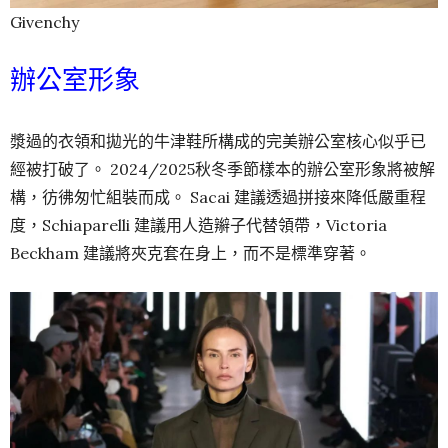
Givenchy
辦公室形象
漿過的衣領和拋光的牛津鞋所構成的完美辦公室核心似乎已
經被打破了。 2024/2025秋冬季節樣本的辦公室形象將被解
構，彷彿匆忙組裝而成。 Sacai 建議透過拼接來降低嚴重程
度，Schiaparelli 建議用人造辮子代替領帶，Victoria
Beckham 建議將夾克套在身上，而不是標準穿著。