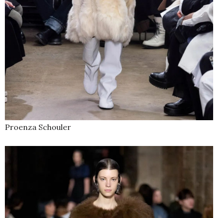
Proenza Schouler