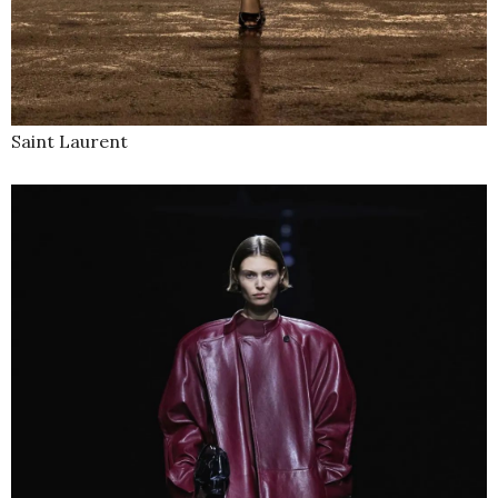
Saint Laurent