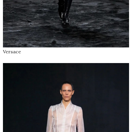
Versace