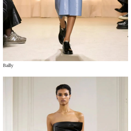
Bally