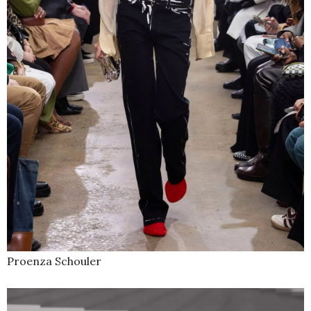
Proenza Schouler