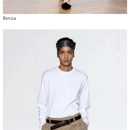
Bevza