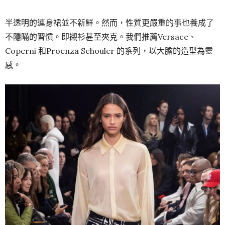
半透明的連身裙並不新鮮。然而，性質更嚴重的事也養成了
不隱瞞的習慣。即襯衫甚至夾克。我們推薦Versace、
Coperni 和Proenza Schouler 的系列，以大膽的造型為靈
感。