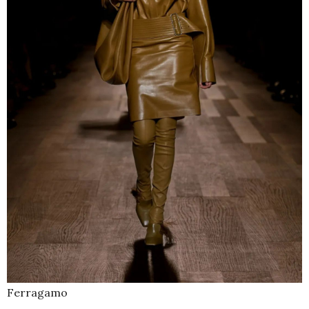
Ferragamo