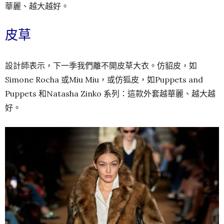
華麗、越大越好。
皮草
設計師表示，下一季我們離不開皮草大衣。仿貂皮，如
Simone Rocha 或Miu Miu，或仿狐皮，如Puppets and
Puppets 和Natasha Zinko 系列：這款外套越華麗、越大越
好。