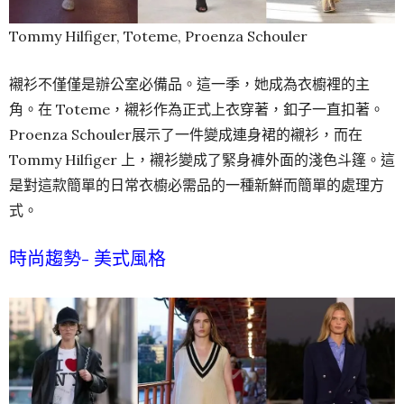
Tommy Hilfiger, Toteme, Proenza Schouler
襯衫不僅僅是辦公室必備品。這一季，她成為衣櫥裡的主
角。在 Toteme，襯衫作為正式上衣穿著，釦子一直扣著。
Proenza Schouler展示了一件變成連身裙的襯衫，而在
Tommy Hilfiger 上，襯衫變成了緊身褲外面的淺色斗篷。這
是對這款簡單的日常衣櫥必需品的一種新鮮而簡單的處理方
式。
時尚趨勢-
美式風格