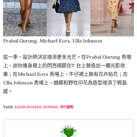
Prabal Gurung, Michael Kors, Ulla Johnson
這一季，設計師決定增添更多光芒。在Prabal Gurung 秀場
上，迷你連身裙上的閃亮細節在T 台上營造出一種光影效
果；在Michael Kors 秀場上，牛仔裙上飾有花卉貼花；在
Ulla Johnson 秀場上，蝴蝶和野性印花為造型增添了輕盈
感。
TAGS:
FASHION WEEK
,
RUNWAY
,
流行趨勢