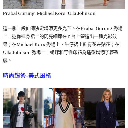
Prabal Gurung, Michael Kors, Ulla Johnson
這一季，設計師決定增添更多光芒。在Prabal Gurung 秀場
上，迷你連身裙上的閃亮細節在T 台上營造出一種光影效
果；在Michael Kors 秀場上，牛仔裙上飾有花卉貼花；在
Ulla Johnson 秀場上，蝴蝶和野性印花為造型增添了輕盈
感。
時尚趨勢-美式風格