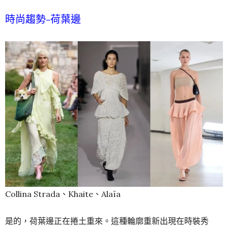
時尚趨勢-荷葉邊
Collina Strada、Khaite、Alaïa
是的，荷葉邊正在捲土重來。這種輪廓重新出現在時裝秀