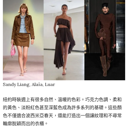
Sandy Liang, Alaïa, Luar
紐約時裝週上有很多自然、溫暖的色彩。巧克力色調、柔和
的黃色、淡粉紅色甚至深藍色成為許多系列的基礎。這些顏
色不僅適合波西米亞春天，還能打造出一個讓紋理和不尋常
輪廓脫穎而出的衣櫃。