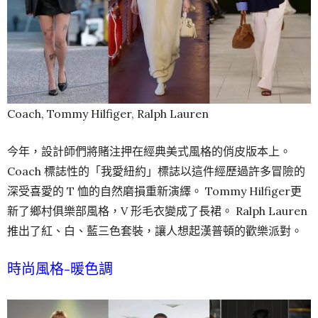
Coach, Tommy Hilfiger, Ralph Lauren
今年，設計師們將賭注押在經典美式風格的俏皮版本上。
Coach 標誌性的「我愛紐約」標誌以這件經歷過許多冒險的
深受喜愛的 T 恤的自然磨損重新演繹。 Tommy Hilfiger更
新了鄉村俱樂部風格，V 形毛衣變成了長裙。 Ralph Lauren
推出了紅、白、藍三色套裝，讓人想起漢普頓的歡樂派對。
時尚風格-暖色調