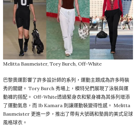
Melitta Baumeister, Tory Burch, Off-White
巴黎奧運影響了許多設計師的系列，運動主題成為許多時裝
秀的關鍵。 Tory Burch 秀場上，模特兒們展現了泳裝與運
動褲的搭配。 Off-White透過緊身衣和緊身褲為其係列增添
了運動氣息，而 Ib Kamara 則讓運動裝變得性感。 Melitta
Baumeister 更進一步，推出了帶有大號碼和墊肩的美式足球
風格球衣。