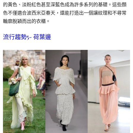
的黃色、淡粉紅色甚至深藍色成為許多系列的基礎。這些顏
色不僅適合波西米亞春天，還能打造出一個讓紋理和不尋常
輪廓脫穎而出的衣櫃。
流行趨勢5-
荷葉邊