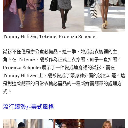
Tommy Hilfiger, Toteme, Proenza Schouler
襯衫不僅僅是辦公室必備品。這一季，她成為衣櫥裡的主
角。在 Toteme，襯衫作為正式上衣穿著，釦子一直扣著。
Proenza Schouler展示了一件變成連身裙的襯衫，而在
Tommy Hilfiger 上，襯衫變成了緊身褲外面的淺色斗篷。這
是對這款簡單的日常衣櫥必需品的一種新鮮而簡單的處理方
式。
流行趨勢3-美式風格