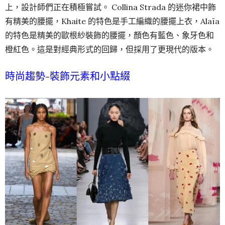
上，設計師們正在積極嘗試。 Collina Strada 的迷你裙中飾
有精美的腰擺，Khaite 的特色是手工編織的腰擺上衣，Alaïa
的特色是精美的歐根紗裝飾的腰擺，顏色有藍色、象牙色和
橙紅色。這是對經典形式的回歸，但採用了更現代的版本。
時尚趨勢-
裝飾元素和小點綴