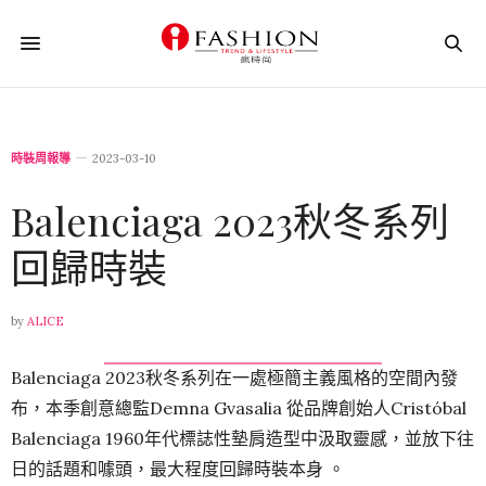
時裝周報導
2023-03-10
Balenciaga 2023秋冬系列
回歸時裝
by
ALICE
Balenciaga 2023秋冬系列在一處極簡主義風格的空間內發
布，本季創意總監Demna Gvasalia 從品牌創始人Cristóbal
Balenciaga 1960年代標誌性墊肩造型中汲取靈感，並放下往
日的話題和噱頭，最大程度回歸時裝本身 。