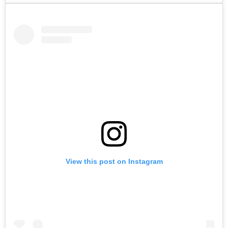
View this post on Instagram