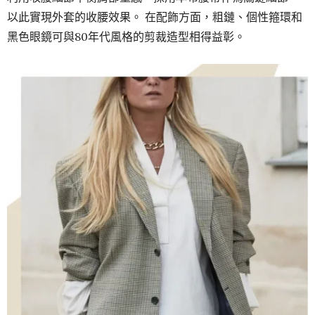
以此實現外套的收腰效果。 在配飾方面，粗鏈、個性箍環和
黑色眼鏡可與80年代風格的剪裁造型相得益彰。