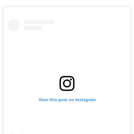
View this post on Instagram