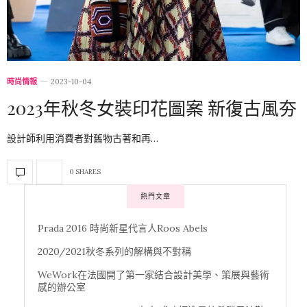
時尚情報
2023-10-04
2023年秋冬女裝印花圖案 新復古風夯
設計師利用消費者對舊物古著和再…
0 SHARES
熱門文章
Prada 2016 時尚新星代言人Roos Abels
2020/2021秋冬系列的解構與不對稱
WeWork在法國開了第一家結合設計美學、策展與藝術
感的辦公室