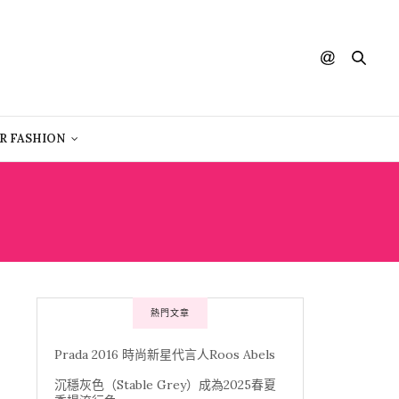
R FASHION
熱門文章
Prada 2016 時尚新星代言人Roos Abels
沉穩灰色（Stable Grey）成為2025春夏