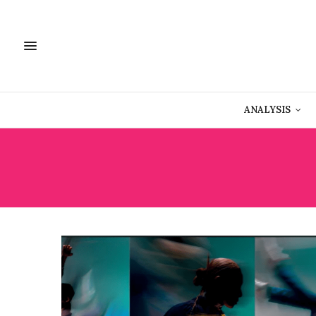
ANALYSIS