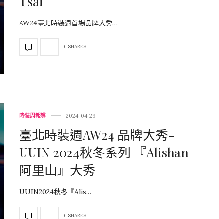
Tsai
AW24臺北時裝週首場品牌大秀…
0 SHARES
時裝周報導
2024-04-29
臺北時裝週AW24 品牌大秀-
UUIN 2024秋冬系列 『Alishan
阿里山』大秀
UUIN2024秋冬『Alis…
0 SHARES