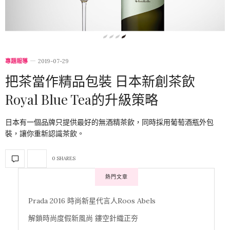
專題報導
2019-07-29
把茶當作精品包裝 日本新創茶飲
Royal Blue Tea的升級策略
日本有一個品牌只提供最好的無酒精茶飲，同時採用葡萄酒瓶外包
裝，讓你重新認識茶飲。
0 SHARES
熱門文章
Prada 2016 時尚新星代言人Roos Abels
解鎖時尚度假新風尚 鏤空針織正夯