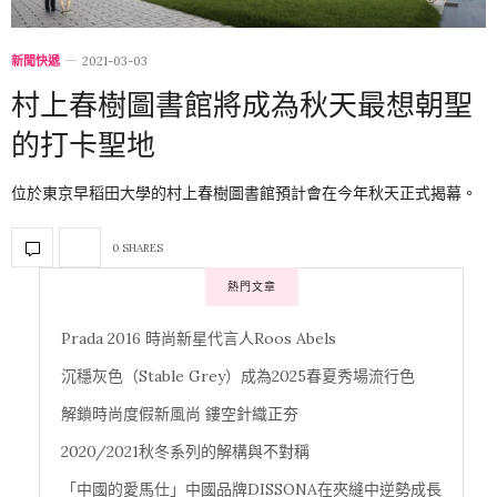
新聞快遞
2021-03-03
村上春樹圖書館將成為秋天最想朝聖
的打卡聖地
位於東京早稻田大學的村上春樹圖書館預計會在今年秋天正式揭幕。
0 SHARES
熱門文章
Prada 2016 時尚新星代言人Roos Abels
沉穩灰色（Stable Grey）成為2025春夏秀場流行色
解鎖時尚度假新風尚 鏤空針織正夯
2020/2021秋冬系列的解構與不對稱
「中國的愛馬仕」中國品牌DISSONA在夾縫中逆勢成長