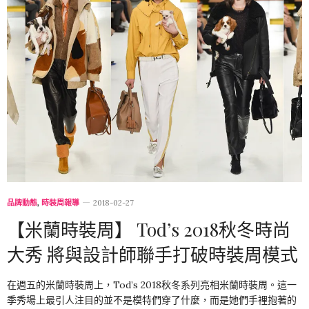
品牌動態
,
時裝周報導
2018-02-27
【米蘭時裝周】 Tod’s 2018秋冬時尚
大秀 將與設計師聯手打破時裝周模式
在週五的米蘭時裝周上，Tod’s 2018秋冬系列亮相米蘭時裝周。這一
季秀場上最引人注目的並不是模特們穿了什麼，而是她們手裡抱著的