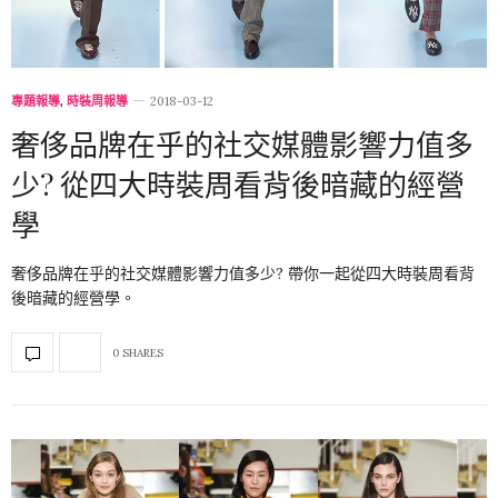
專題報導
,
時裝周報導
2018-03-12
奢侈品牌在乎的社交媒體影響力值多
少? 從四大時裝周看背後暗藏的經營
學
奢侈品牌在乎的社交媒體影響力值多少? 帶你一起從四大時裝周看背
後暗藏的經營學。
0 SHARES