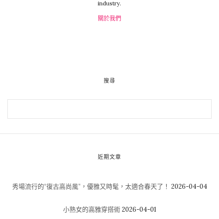
industry.
關於我們
搜尋
近期文章
秀場流行的“復古高尚風”，優雅又時髦，太適合春天了！
2026-04-04
小熟女的高雅穿搭術
2026-04-01