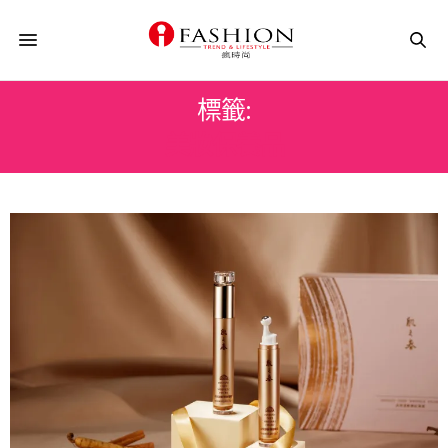
標籤:
美妝保養品