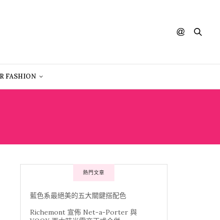
R FASHION
熱門文章
藍色系最絕美的五大關鍵搭配色
Richemont 宣佈 Net-a-Porter 與