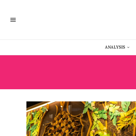
ANALYSIS