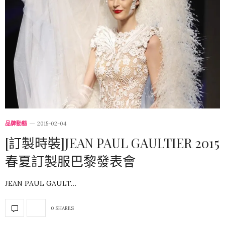
品牌動態
2015-02-04
[訂製時裝]JEAN PAUL GAULTIER 2015
春夏訂製服巴黎發表會
JEAN PAUL GAULT…
0 SHARES