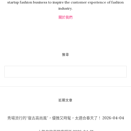
startup fashion business to inspire the customer experience of fashion
industry.
關於我們
搜尋
近期文章
秀場流行的“復古高尚風”，優雅又時髦，太適合春天了！
2026-04-04