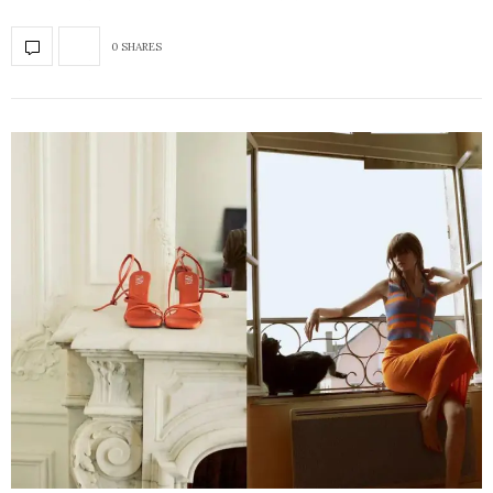
0 SHARES