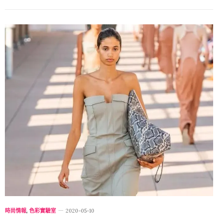
時尚情報
,
色彩實驗室
2020-05-10