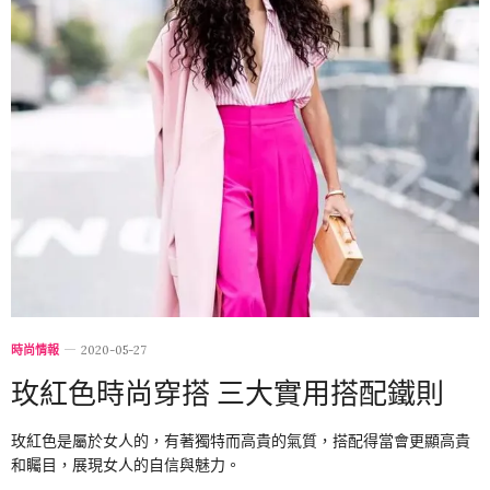
時尚情報
2020-05-27
玫紅色時尚穿搭 三大實用搭配鐵則
玫紅色是屬於女人的，有著獨特而高貴的氣質，搭配得當會更顯高貴
和矚目，展現女人的自信與魅力。