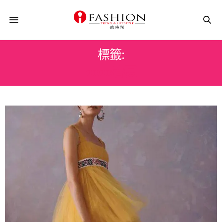
標籤:
2020春夏