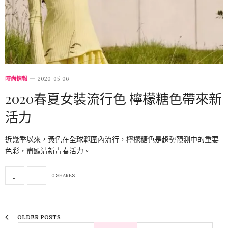
時尚情報
2020-05-06
2020春夏女裝流行色 檸檬糖色帶來新
活力
近幾季以來，黃色在全球範圍內流行，檸檬糖色是趨勢預測中的重要
色彩，盡顯清新青春活力。
0 SHARES
OLDER POSTS