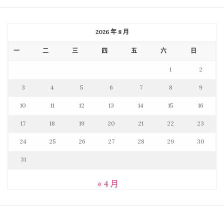
2026 年 8 月
一
二
三
四
五
六
日
1
2
3
4
5
6
7
8
9
10
11
12
13
14
15
16
17
18
19
20
21
22
23
24
25
26
27
28
29
30
31
« 4 月