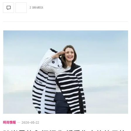
2 SHARES
時尚情報
2020-05-22