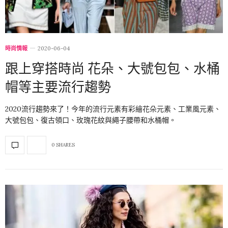
時尚情報
2020-06-04
跟上穿搭時尚 花朵、大號包包、水桶
帽等主要流行趨勢
2020流行趨勢來了！今年的流行元素有彩繪花朵元素、工業風元素、
大號包包、復古領口、玫瑰花紋與繩子腰帶和水桶帽。
0 SHARES