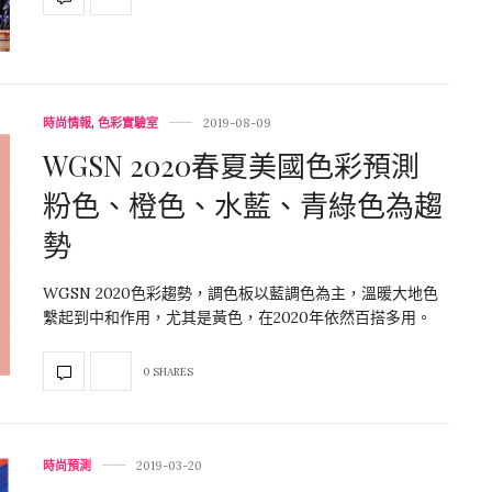
時尚情報
,
色彩實驗室
2019-08-09
WGSN 2020春夏美國色彩預測
粉色、橙色、水藍、青綠色為趨
勢
WGSN 2020色彩趨勢，調色板以藍調色為主，溫暖大地色
繫起到中和作用，尤其是黃色，在2020年依然百搭多用。
0 SHARES
時尚預測
2019-03-20