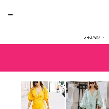
ANALYSIS