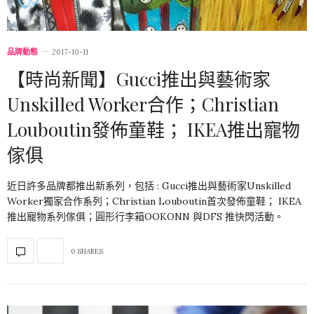
品牌動態
2017-10-11
【時尚新聞】Gucci推出與藝術家
Unskilled Worker合作；Christian
Louboutin發佈童鞋； IKEA推出寵物
傢俱
近日許多品牌都推出新系列，包括 : Gucci推出與藝術家Unskilled
Worker獨家合作系列；Christian Louboutin首次發佈童鞋； IKEA
推出寵物系列傢俱；圓形行李箱OOKONN 與DFS 推快閃活動。
0 SHARES