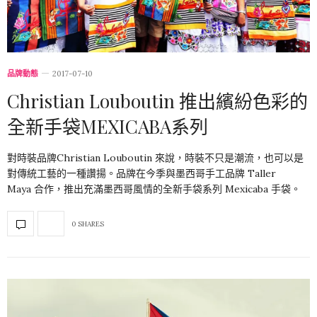
品牌動態
2017-07-10
Christian Louboutin 推出繽紛色彩的
全新手袋MEXICABA系列
對時裝品牌Christian Louboutin 來說，時裝不只是潮流，也可以是
對傳統工藝的一種讚揚。品牌在今季與墨西哥手工品牌 Taller
Maya 合作，推出充滿墨西哥風情的全新手袋系列 Mexicaba 手袋。
0 SHARES