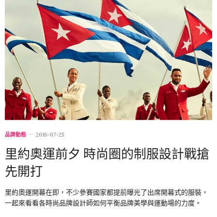
品牌動態
2016-07-25
里約奧運前夕 時尚圈的制服設計戰搶
先開打
里約奧運開幕在即，不少參賽國家都提前曝光了出席開幕式的服裝，
一起來看看各時尚品牌設計師如何平衡品牌美學與運動場的力度。