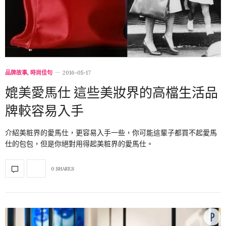
品牌故事
,
時尚佳句
2016-05-17
媲美愛馬仕 這些美妝界的高檔生活品
牌較容易入手
介紹美粧界的愛馬仕，更容易入手一些，你可能這輩子都買不起愛馬
仕的包包，但是你絕對用得起美粧界的愛馬仕。
0 SHARES