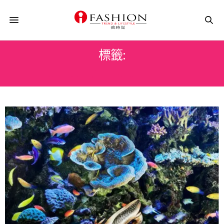
標籤:
CHRISTIAN LOUBOUTIN