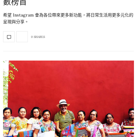
數榜首
希望 Instagram 會為各位帶來更多新功能，將日常生活用更多元化的
呈現與分享。
0 SHARES