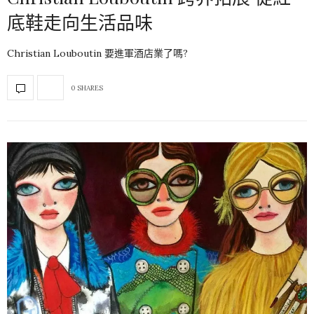
底鞋走向生活品味
Christian Louboutin 要進軍酒店業了嗎?
0 SHARES