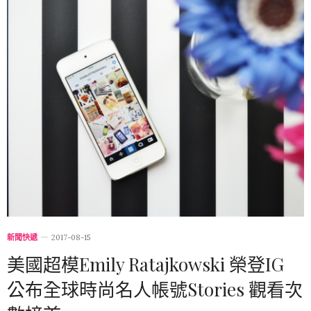
新聞快遞
2017-08-15
美國超模Emily Ratajkowski 榮登IG
公布全球時尚名人帳號Stories 觀看次