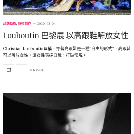
品牌動態
,
藝術創作
2020-03-04
Louboutin 巴黎展 以高跟鞋解放女性
Christian Louboutin堅稱，穿著高跟鞋是一種“自由的形式”，高跟鞋
可以解放女性，讓女性表達自我、打破常規。
0 SHARES