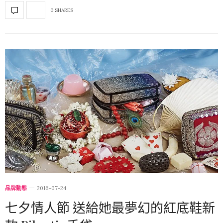
0 SHARES
品牌動態
2016-07-24
七夕情人節 送給她最夢幻的紅底鞋新