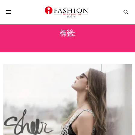
標籤:
GARANCE