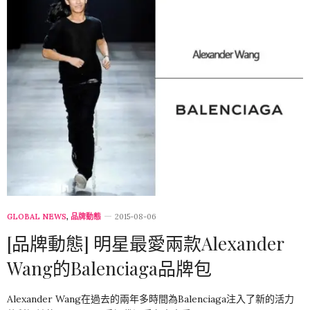
GLOBAL NEWS
,
品牌動態
2015-08-06
[品牌動態] 明星最愛兩款Alexander
Wang的Balenciaga品牌包
Alexander Wang在過去的兩年多時間為Balenciaga注入了新的活力