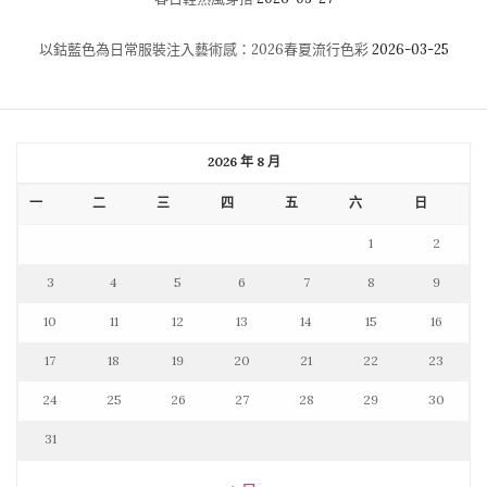
以鈷藍色為日常服裝注入藝術感：2026春夏流行色彩
2026-03-25
2026 年 8 月
一
二
三
四
五
六
日
1
2
3
4
5
6
7
8
9
10
11
12
13
14
15
16
17
18
19
20
21
22
23
24
25
26
27
28
29
30
31