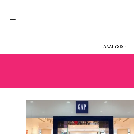
ANALYSIS