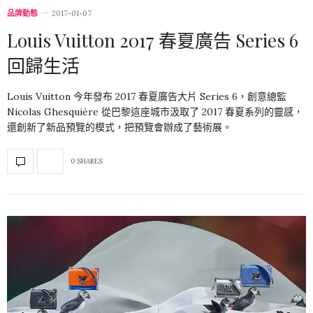
品牌動態
2017-01-07
Louis Vuitton 2017 春夏廣告 Series 6
回歸生活
Louis Vuitton 今年發布 2017 春夏廣告大片 Series 6，創意總監
Nicolas Ghesquière 從巴黎這座城市汲取了 2017 春夏系列的靈感，
還創新了新品預覽的模式，把預覽會辦成了藝術展。
0 SHARES