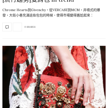
Chrome Hearts到Givenchy，從VERCASE到MCM，井噴式的爆
發，大街小巷充滿這些包包的時候，使得市場變得尷尬起來：
0 SHARES