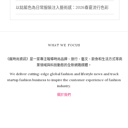
以鈷藍色為日常服裝注入藝術感：2026春夏流行色彩
WHAT WE FOCUS
《瘋時尚資訊》是一家專注報導時尚品牌、旅行、藝文、飲食和生活方式等商
業領域與科技動態的全新網路媒體。
We deliver cutting-edge global fashion and lifestyle news and track
startup fashion business to inspire the customer experience of fashion
industry.
關於我們