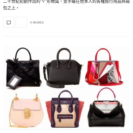
二十世紀初創作出的”V”形標識，並手繪在他本人的各種旅行用品與箱
包之上。
0 SHARES