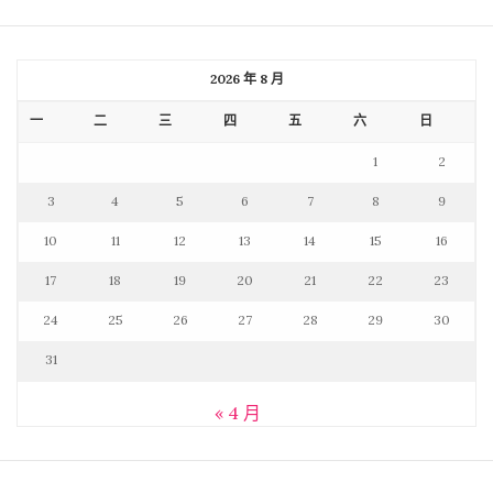
2026 年 8 月
一
二
三
四
五
六
日
1
2
3
4
5
6
7
8
9
10
11
12
13
14
15
16
17
18
19
20
21
22
23
24
25
26
27
28
29
30
31
« 4 月