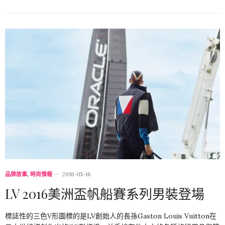
品牌故事
,
時尚情報
2016-05-16
LV 2016美洲盃帆船賽系列男裝登場
標誌性的三色V形圖標的是LV創始人的長孫Gaston Louis Vuitton在