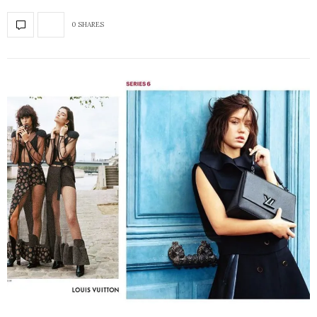
0 SHARES