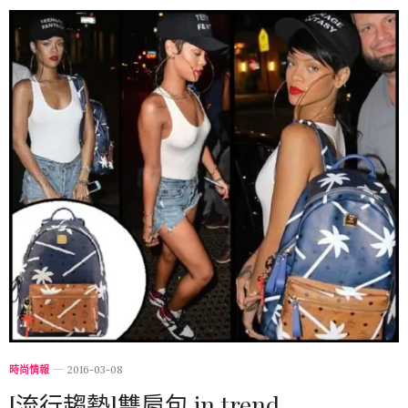
時尚情報
2016-03-08
[流行趨勢]雙肩包 in trend