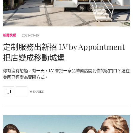
新聞快遞
2021-03-16
定制服務出新招 LV by Appointment
把店變成移動城堡
你有沒有想過，有一天，LV 會把一家品牌商店開到你的家門口？這在
美國已經變為實際方式。
0 SHARES