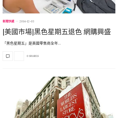
新聞快遞
2014-12-03
[美國市場]黑色星期五退色 網購興盛
「黑色星期五」是美國零售商全年…
0 SHARES