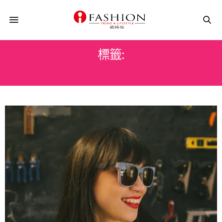
標籤:
MOVIES