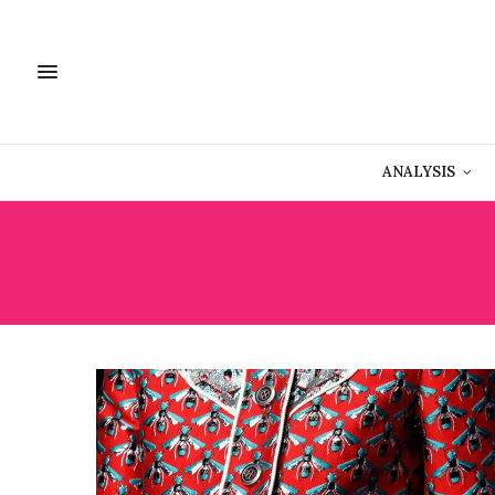
ANALYSIS