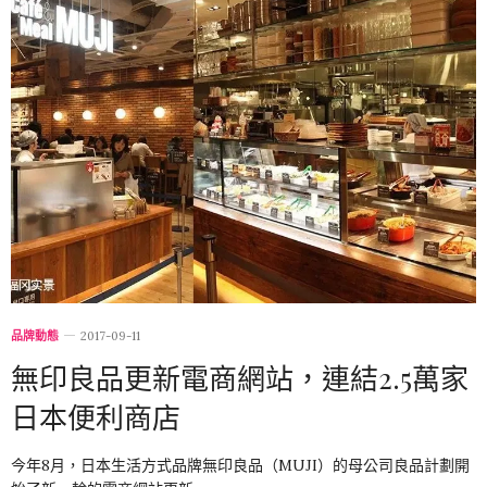
品牌動態
2017-09-11
無印良品更新電商網站，連結2.5萬家
日本便利商店
今年8月，日本生活方式品牌無印良品（MUJI）的母公司良品計劃開