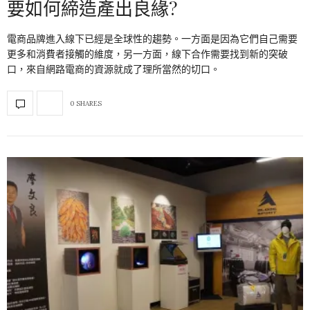
要如何締造產出良緣?
電商品牌進入線下已經是全球性的趨勢。一方面是因為它們自己需要
更多和消費者接觸的維度，另一方面，線下合作需要找到新的突破
口，來自網路電商的資源就成了理所當然的切口。
0 SHARES