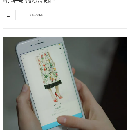
始了新一輪的電商網站更新。
0 SHARES