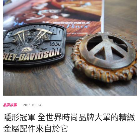
品牌故事
2016-09-14
隱形冠軍 全世界時尚品牌大單的精緻
金屬配件來自於它