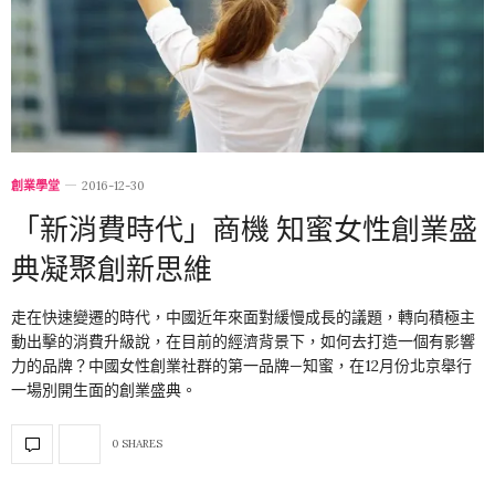
創業學堂
2016-12-30
「新消費時代」商機 知蜜女性創業盛
典凝聚創新思維
走在快速變遷的時代，中國近年來面對緩慢成長的議題，轉向積極主
動出擊的消費升級說，在目前的經濟背景下，如何去打造一個有影響
力的品牌？中國女性創業社群的第一品牌—知蜜，在12月份北京舉行
一場別開生面的創業盛典。
0 SHARES