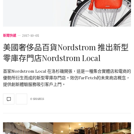
新聞快遞
2017-10-05
美國奢侈品百貨Nordstrom 推出新型
零庫存門店Nordstrom Local
首家Nordstrom Local 在洛杉磯開張，這是一種集合實體店和電商的
優勢所衍生而成的新型零庫存門店。效仿FarFetch的未來商店概念，
提供創新體驗服務吸引客戶上門。
0 SHARES