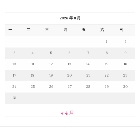
2026 年 8 月
一
二
三
四
五
六
日
1
2
3
4
5
6
7
8
9
10
11
12
13
14
15
16
17
18
19
20
21
22
23
24
25
26
27
28
29
30
31
« 4 月