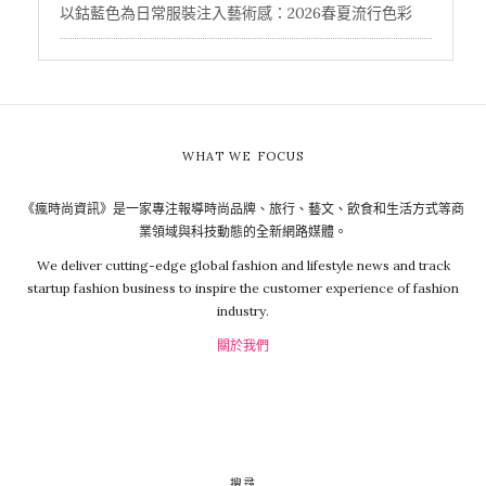
以鈷藍色為日常服裝注入藝術感：2026春夏流行色彩
WHAT WE FOCUS
《瘋時尚資訊》是一家專注報導時尚品牌、旅行、藝文、飲食和生活方式等商
業領域與科技動態的全新網路媒體。
We deliver cutting-edge global fashion and lifestyle news and track
startup fashion business to inspire the customer experience of fashion
industry.
關於我們
搜尋