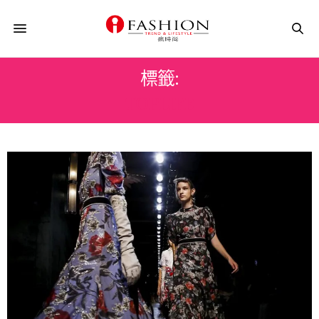
標籤:
TOPLIFE