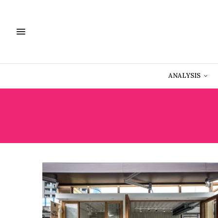
ANALYSIS