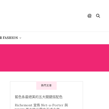
R FASHION
熱門文章
藍色系最絕美的五大關鍵搭配色
Richemont 宣佈 Net-a-Porter 與