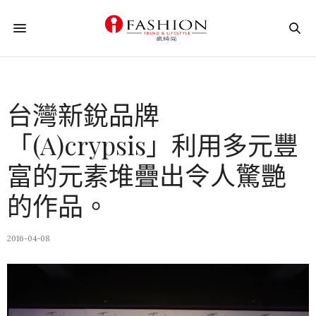
台灣新銳品牌
「(A)crypsis」利用多元豐
富的元素堆疊出令人驚艷
的作品。
2016-04-08