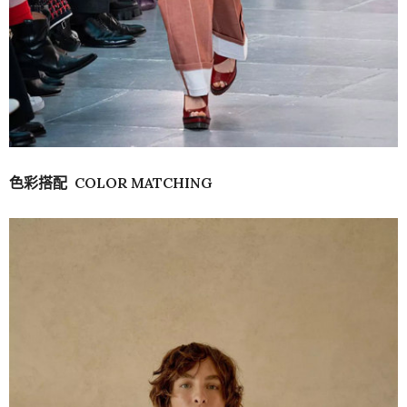
色彩搭配 COLOR MATCHING