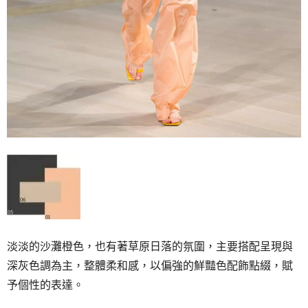
淡淡的沙灘橙色，也有著草原日落的氛圍，主要搭配呈現與
深灰色調為主，整體柔和感，以偏強的鮮豔色配飾點綴，賦
予個性的表達。