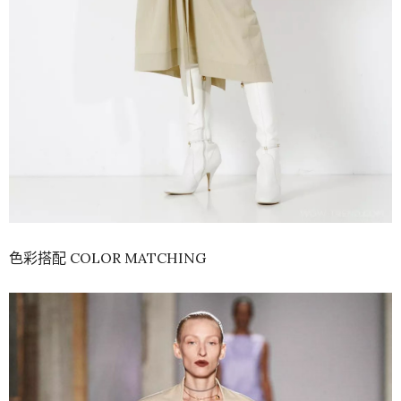
色彩搭配 COLOR MATCHING