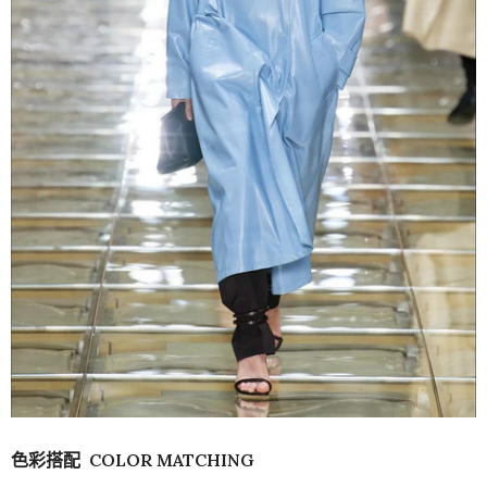
色彩搭配 COLOR MATCHING