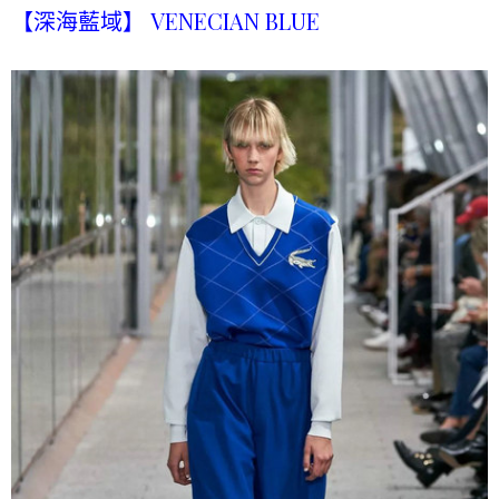
【深海藍域】 VENECIAN BLUE