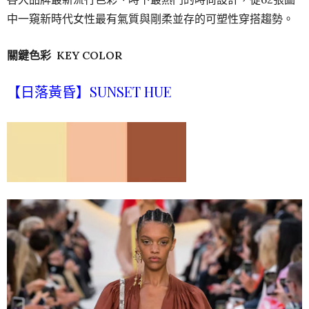
中一窺新時代女性最有氣質與剛柔並存的可塑性穿搭趨勢。
關鍵色彩 KEY COLOR
【日落黃昏】SUNSET HUE