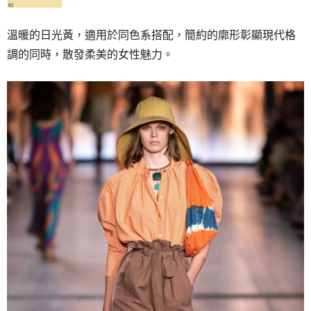
溫暖的日光黃，適用於同色系搭配，簡約的廓形彰顯現代格
調的同時，散發柔美的女性魅力。