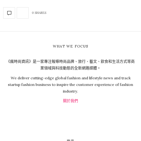
0 SHARES
WHAT WE FOCUS
《瘋時尚資訊》是一家專注報導時尚品牌、旅行、藝文、飲食和生活方式等商
業領域與科技動態的全新網路媒體。
We deliver cutting-edge global fashion and lifestyle news and track
startup fashion business to inspire the customer experience of fashion
industry.
關於我們