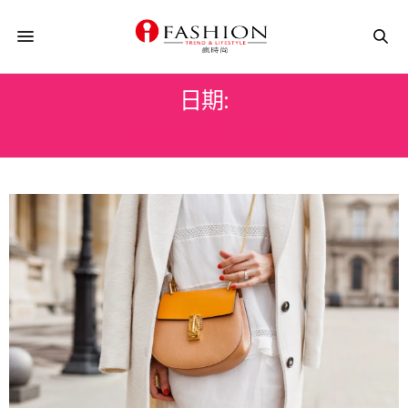
日期:
2015 年 9 月 10 日