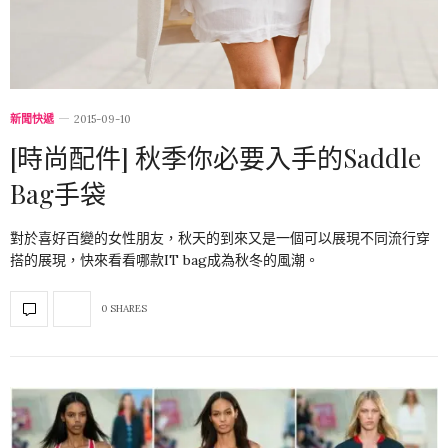
新聞快遞
2015-09-10
[時尚配件] 秋季你必要入手的Saddle
Bag手袋
對於喜好百變的女性朋友，秋天的到來又是一個可以展現不同流行穿
搭的展現，快來看看哪款IT bag成為秋冬的風潮。
0 SHARES