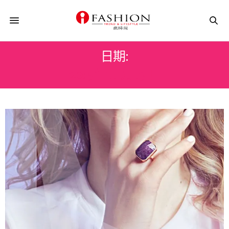
日期:
2015 年 11 月 13 日