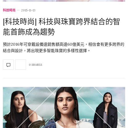
科技時尚
2015-11-13
[科技時尚] 科技與珠寶跨界結合的智
能首飾成為趨勢
預計2016年可穿戴設備達銷售額高達60億美元，相信會有更多跨界的
結合與設計，將出現更多智能珠寶的多樣性選擇。
0 SHARES