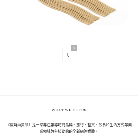
0
WHAT WE FOCUS
《瘋時尚資訊》是一家專注報導時尚品牌、旅行、藝文、飲食和生活方式等商
業領域與科技動態的全新網路媒體。