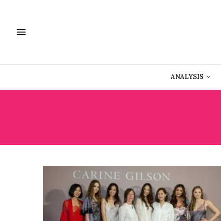
ANALYSIS