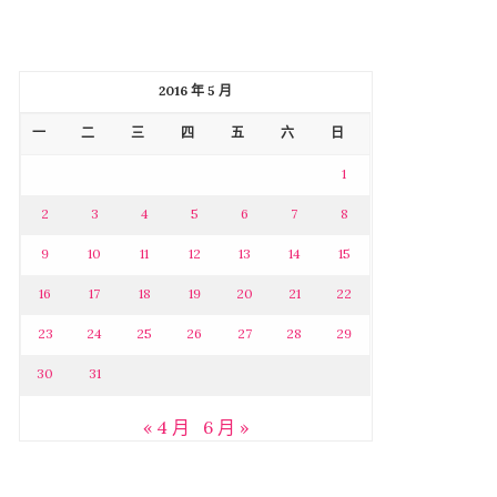
2016 年 5 月
一
二
三
四
五
六
日
1
2
3
4
5
6
7
8
9
10
11
12
13
14
15
16
17
18
19
20
21
22
23
24
25
26
27
28
29
30
31
« 4 月
6 月 »