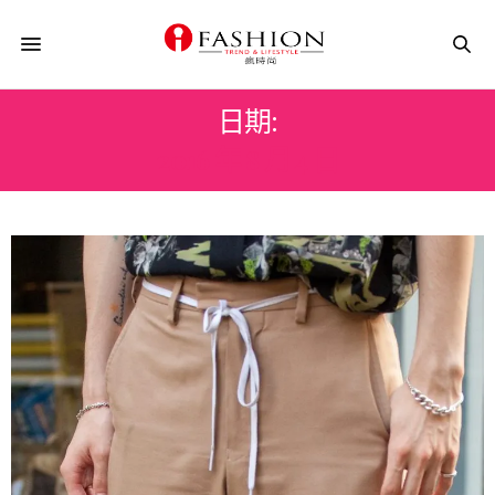
日期:
2016 年 8 月 4 日