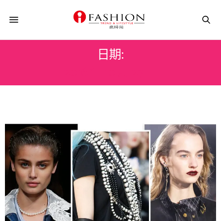
日期:
2016 年 10 月 23 日