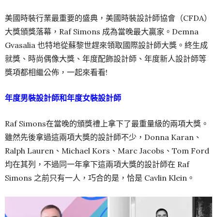
美國時裝行業最重要的盛典，美國時裝設計師協會（CFDA）
大獎頒獎落幕，Raf Simons 成為當晚最大贏家。Demna
Gvasalia 也特地從蘇黎世趕來領取國際設計師大獎。終生成
就獎、時尚偶像大獎、年度配飾設計師、年度新人設計師等
獎項都相繼公佈，一起來看看!
年度男裝設計師和年度女裝設計師
Raf Simons在當晚的頒獎禮上拿下了最重量級的兩項大獎。
雖然先後拿過這兩項大獎的設計師不少，Donna Karan、
Ralph Lauren、Michael Kors、Marc Jacobs、Tom Ford
均在其列，不過同一年拿下這兩項大獎的設計師在 Raf
Simons 之前只有一人，巧合的是，恰是 Cavlin Klein。