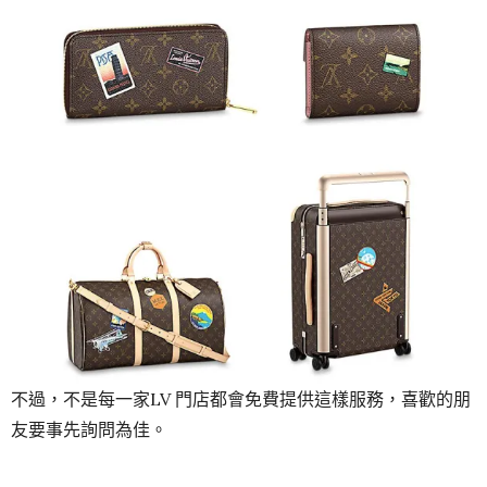
不過，不是每一家LV 門店都會免費提供這樣服務，喜歡的朋
友要事先詢問為佳。
TAGS:
LOUIS VUITTON
,
PERSONALIZATION
,
個性化