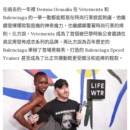
在過去的一年裡 Demna Gvasalia 在 Vetements 和
Balenciaga 的一舉一動都能輕易在時尚行業掀起熱議，他繼
續發揮爆款製造機的神奇魔力，也繼續顛覆著時尚行業的規
則。比方說，Vetements 成為了首個被巴黎時裝公會邀請在
高定周發佈成衣系列的品牌，再比方說為百年歷史的
Balenciaga 舉辦了首場男裝秀，打造的 Balenciaga Speed
Trainer 甚至成為了比正宗運動鞋更受關注和追捧的鞋款。