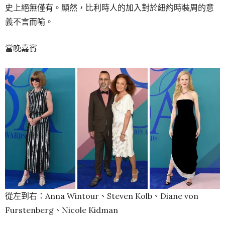
史上絕無僅有。顯然，比利時人的加入對於紐約時裝周的意
義不言而喻。
當晚嘉賓
從左到右：Anna Wintour、Steven Kolb、Diane von
Furstenberg、Nicole Kidman