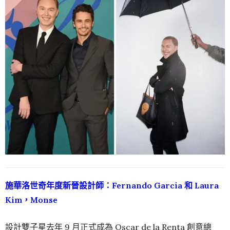
施華洛世奇年度新晉設計師：Fernando Garcia 和 Laura
Kim，Monse
設計雙子星去年 9 月正式成為 Oscar de la Renta 創意總