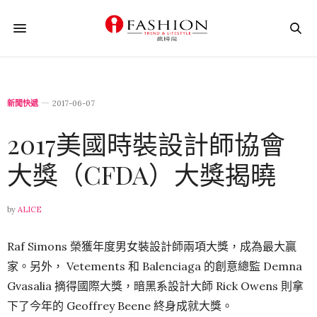
新聞快遞
2017-06-07
2017美國時裝設計師協會
大獎（CFDA）大獎揭曉
by
ALICE
Raf Simons 榮獲年度男女裝設計師兩項大獎，成為最大贏
家。另外， Vetements 和 Balenciaga 的創意總監 Demna
Gvasalia 摘得國際大獎，暗黑系設計大師 Rick Owens 則拿
下了今年的 Geoffrey Beene 終身成就大獎。