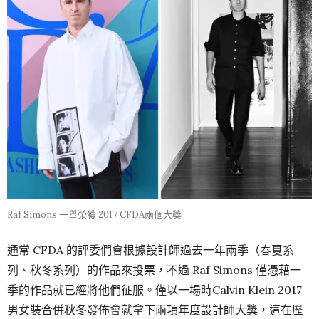
Raf Simons 一舉榮獲 2017 CFDA兩個大獎
通常 CFDA 的評委們會根據設計師過去一年兩季（春夏系
列、秋冬系列）的作品來投票，不過 Raf Simons 僅憑藉一
季的作品就已經將他們征服。僅以一場時Calvin Klein 2017
男女裝合併秋冬發佈會就拿下兩項年度設計師大獎，這在歷