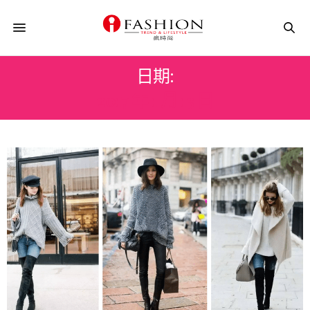
日期:
2017 年 1 月 13 日