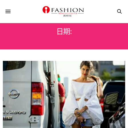
日期:
2017 年 4 月 9 日