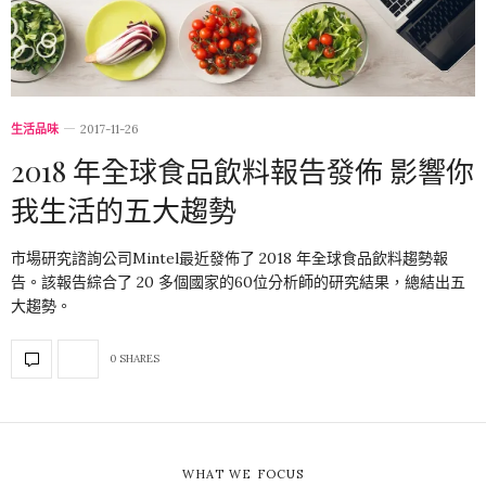
生活品味
2017-11-26
2018 年全球食品飲料報告發佈 影響你
我生活的五大趨勢
市場研究諮詢公司Mintel最近發佈了 2018 年全球食品飲料趨勢報
告。該報告綜合了 20 多個國家的60位分析師的研究結果，總結出五
大趨勢。
0 SHARES
WHAT WE FOCUS