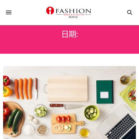
日期:
2017 年 11 月 26 日