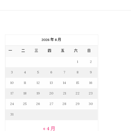
2026 年 8 月
一
二
三
四
五
六
日
1
2
3
4
5
6
7
8
9
10
11
12
13
14
15
16
17
18
19
20
21
22
23
24
25
26
27
28
29
30
31
« 4 月