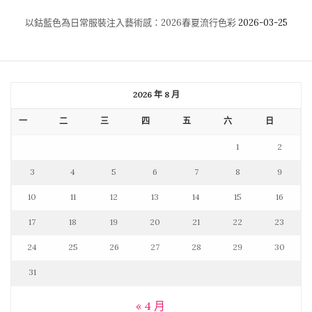
以鈷藍色為日常服裝注入藝術感：2026春夏流行色彩
2026-03-25
2026 年 8 月
一
二
三
四
五
六
日
1
2
3
4
5
6
7
8
9
10
11
12
13
14
15
16
17
18
19
20
21
22
23
24
25
26
27
28
29
30
31
« 4 月