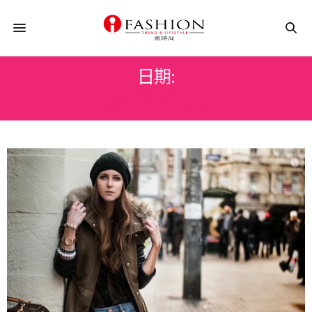
日期:
2018 年 1 月 8 日