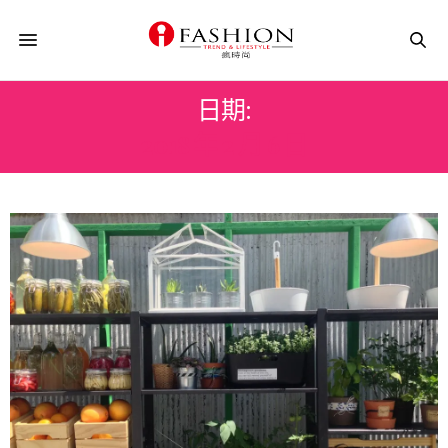
日期:
2018 年 2 月 6 日