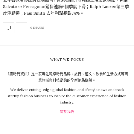
Salvatore Ferragamo銷售連續6個季度下滑；Ralph Lauren第三季
度淨虧損；Paul Smith 去年利潤暴跌74%。
0 SHARES
WHAT WE FOCUS
《瘋時尚資訊》是一家專注報導時尚品牌、旅行、藝文、飲食和生活方式等商
業領域與科技動態的全新網路媒體。
We deliver cutting-edge global fashion and lifestyle news and track
startup fashion business to inspire the customer experience of fashion
industry.
關於我們