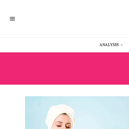
ANALYSIS