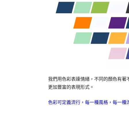
我們用色彩表達情緒，不同的顏色有著
更加豐富的表現形式。
色彩可定義流行，每一種風格，每一種