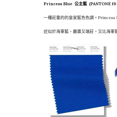
Princess Blue 公主藍 (PANTONE 19-
一種莊重的的皇家藍色色調。Princess Blue, a m
近似於海軍藍，嚴肅又端莊，又比海軍