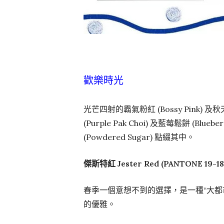
歡樂時光
光芒四射的霸氣粉紅 (Bossy Pink) 及
(Purple Pak Choi) 及藍莓鬆餅 (
(Powdered Sugar) 點綴其中。
傑斯特紅 Jester Red (PANTONE 19-18
春季一個意想不到的選擇，是一種“大都
的優雅。