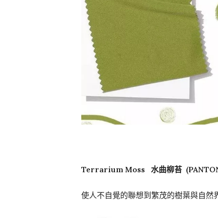
Terrarium Moss 水曲柳苔 (PANTONE
使人不自覺的聯想到繁茂的樹葉與自然