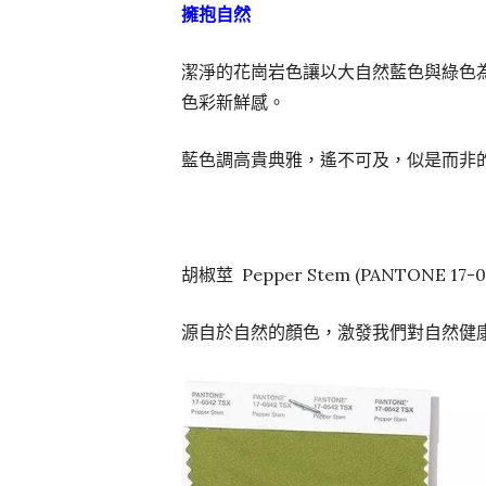
擁抱自然
潔淨的花崗岩色讓以大自然藍色與綠色
色彩新鮮感。
藍色調高貴典雅，遙不可及，似是而非
胡椒莖 Pepper Stem (PANTONE 17-0
源自於自然的顏色，激發我們對自然健