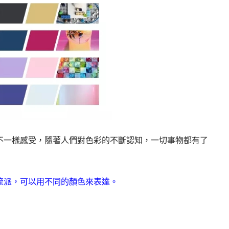
不一樣感受，隨著人們對色彩的不斷認知，一切事物都有了
流派，可以用不同的顏色來表達。