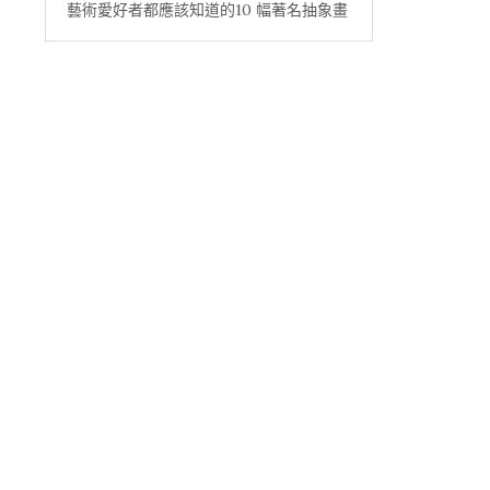
藝術愛好者都應該知道的10 幅著名抽象畫